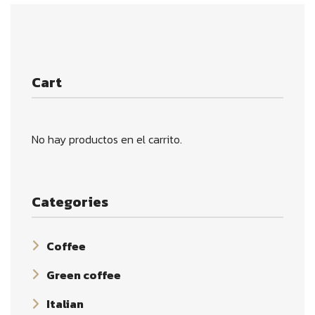
Cart
No hay productos en el carrito.
Categories
Coffee
Green coffee
Italian