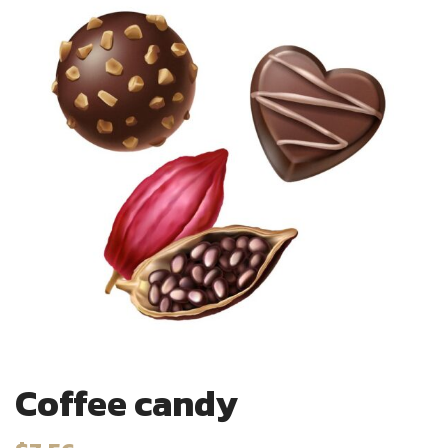
Coffee candy