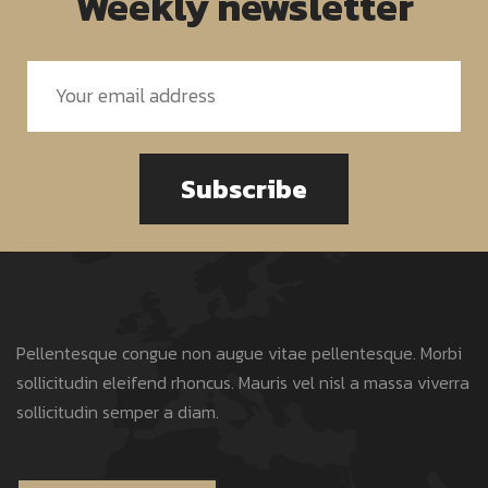
Weekly newsletter
Subscribe
Pellentesque congue non augue vitae pellentesque. Morbi
sollicitudin eleifend rhoncus. Mauris vel nisl a massa viverra
sollicitudin semper a diam.