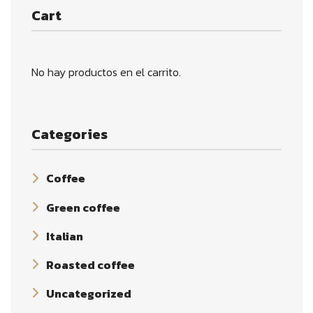
Cart
No hay productos en el carrito.
Categories
Coffee
Green coffee
Italian
Roasted coffee
Uncategorized