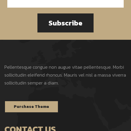
Subscribe
Pellentesque congue non augue vitae pellentesque. Morbi
sollicitudin eleifend rhoncus. Mauris vel nisl a massa viverra
sollicitudin semper a diam.
Purchase Theme
CONTACT US