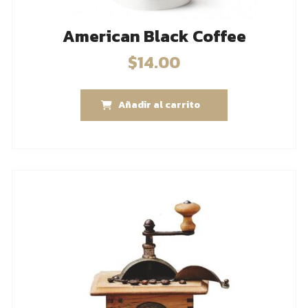
American Black Coffee
$
14.00
Añadir al carrito